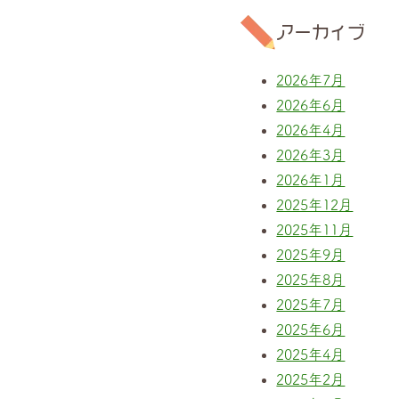
アーカイブ
2026年7月
2026年6月
2026年4月
2026年3月
2026年1月
2025年12月
2025年11月
2025年9月
2025年8月
2025年7月
2025年6月
2025年4月
2025年2月