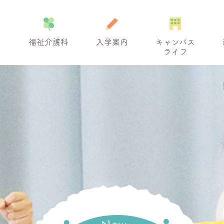
福祉介護科
入学案内
キャンパス
ライフ