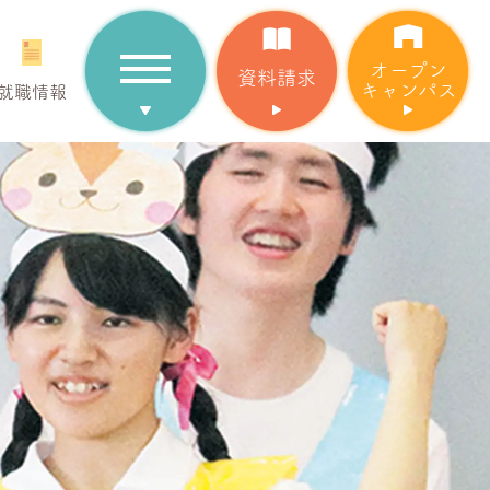
オープン
資料請求
キャンパス
就職情報