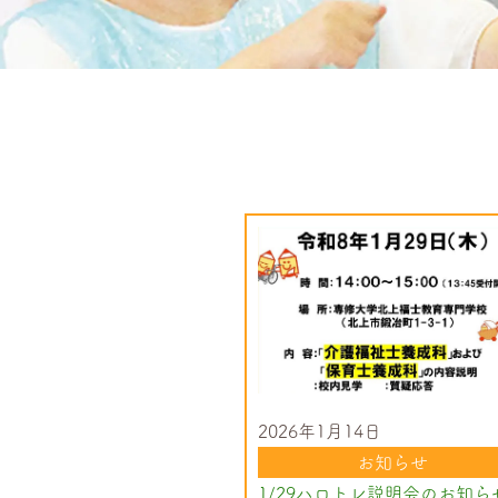
2026年1月14日
お知らせ
1/29ハロトレ説明会のお知ら