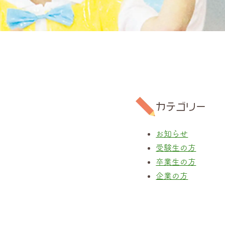
カテゴリー
お知らせ
受験生の方
卒業生の方
企業の方