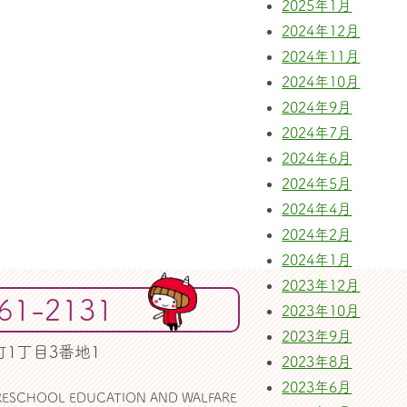
2025年1月
2024年12月
2024年11月
2024年10月
2024年9月
2024年7月
2024年6月
2024年5月
2024年4月
2024年2月
2024年1月
2023年12月
61-2131
2023年10月
2023年9月
町1丁目3番地1
2023年8月
2023年6月
PRESCHOOL EDUCATION AND WALFARE