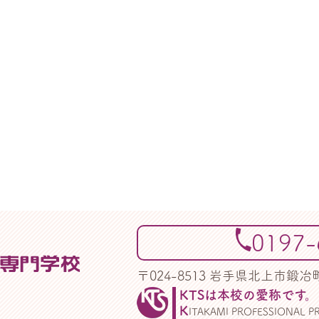
0197-
〒024-8513 岩手県北上市鍛冶
KTSは本校の愛称です。
K
ITAKAMI PROFESSIONAL 