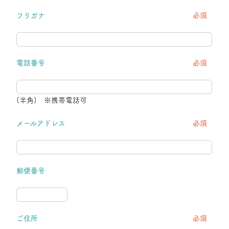
フリガナ
必須
電話番号
必須
(半角) ※携帯電話可
メールアドレス
必須
郵便番号
ご住所
必須