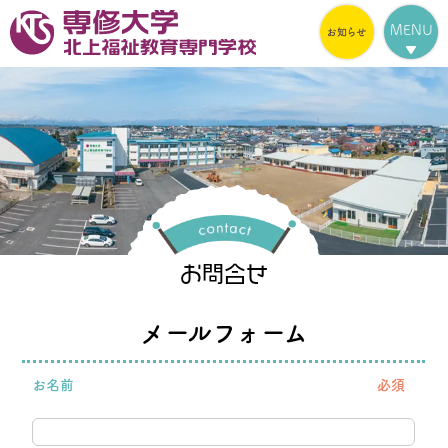
MENU
お問合せ
メールフォーム
お名前
必須