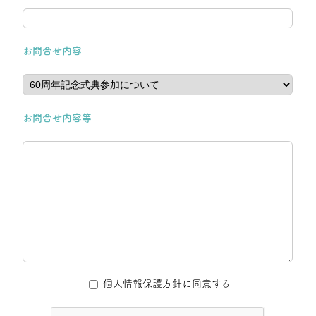
お問合せ内容
お問合せ内容等
個人情報保護方針に同意する