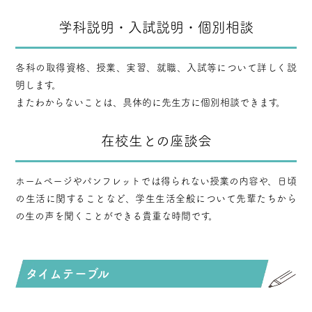
学科説明・入試説明・個別相談
各科の取得資格、授業、実習、就職、入試等について詳しく説
明します。
またわからないことは、具体的に先生方に個別相談できます。
在校生との座談会
ホームページやパンフレットでは得られない授業の内容や、日頃
の生活に関することなど、学生生活全般について先輩たちから
の生の声を聞くことができる貴重な時間です。
タイムテーブル