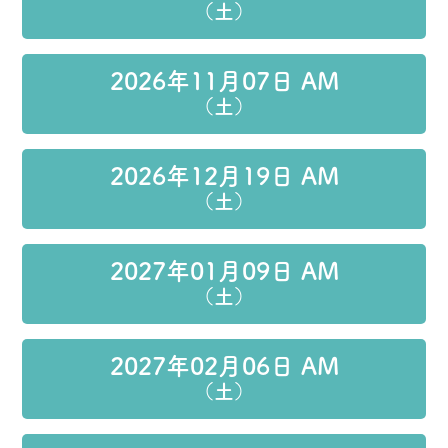
（土）
2026年11月07日 AM
（土）
2026年12月19日 AM
（土）
2027年01月09日 AM
（土）
2027年02月06日 AM
（土）