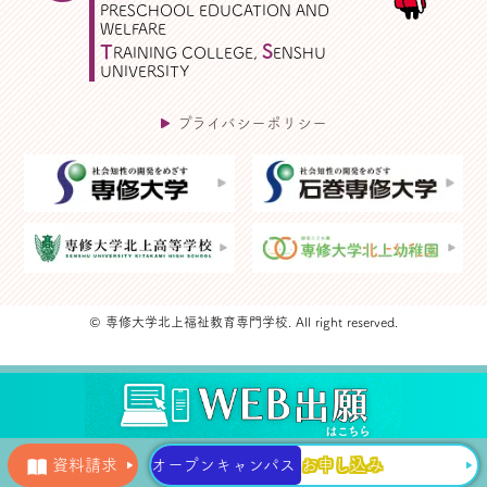
PRESCHOOL EDUCATION AND
WELFARE
T
S
RAINING COLLEGE,
ENSHU
UNIVERSITY
プライバシーポリシー
© 専修大学北上福祉教育専門学校. All right reserved.
資料請求
オープンキャンパス
お申し込み