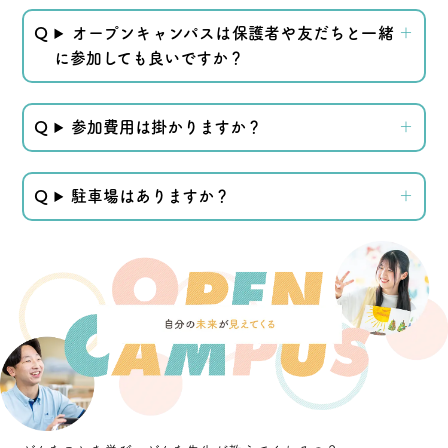
オープンキャンパスは保護者や友だちと一緒
に参加しても良いですか？
参加費用は掛かりますか？
駐車場はありますか？