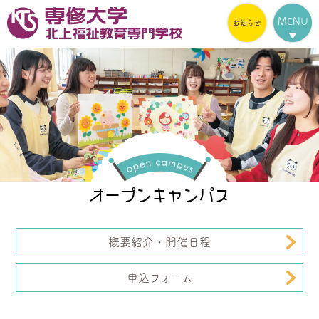
MENU
オープンキャンパス
概要紹介・開催日程
申込フォーム