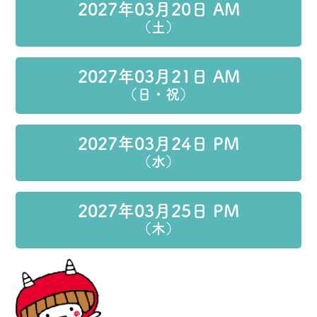
2027年03月20日 AM
（土）
2027年03月21日 AM
（日・祝）
2027年03月24日 PM
（水）
2027年03月25日 PM
（木）