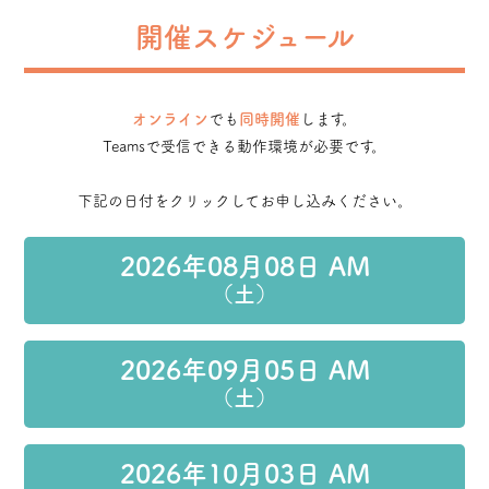
開催スケジュール
オンライン
でも
同時開催
します。
Teamsで受信できる動作環境が必要です。
下記の日付をクリックしてお申し込みください。
2026年08月08日 AM
（土）
2026年09月05日 AM
（土）
2026年10月03日 AM