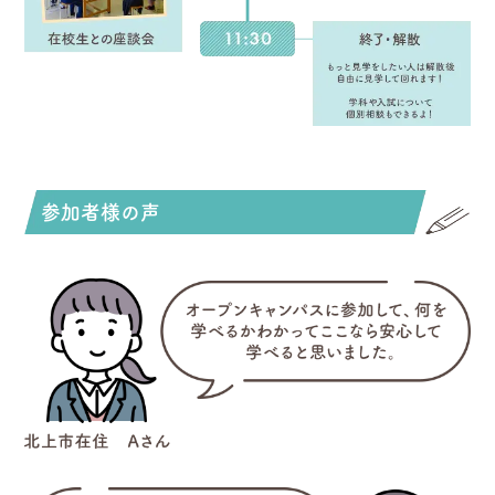
参加者様の声