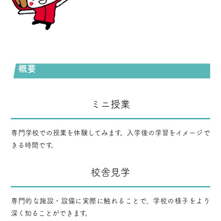
概要
ミニ授業
専門学校での授業を体験してみます。入学後の学習をイメージで
きる時間です。
校舎見学
専門的な施設・設備に実際に触れることで、学校の様子をより
深く知ることができます。