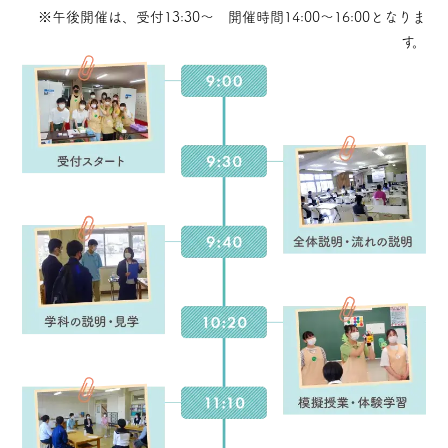
※午後開催は、受付13:30～ 開催時間14:00～16:00となりま
す。