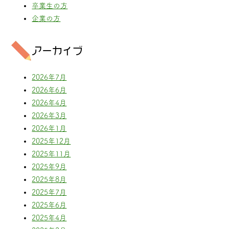
卒業生の方
企業の方
アーカイブ
2026年7月
2026年6月
2026年4月
2026年3月
2026年1月
2025年12月
2025年11月
2025年9月
2025年8月
2025年7月
2025年6月
2025年4月