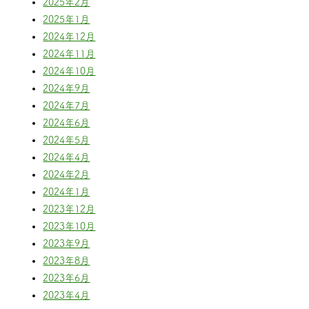
2025年2月
2025年1月
2024年12月
2024年11月
2024年10月
2024年9月
2024年7月
2024年6月
2024年5月
2024年4月
2024年2月
2024年1月
2023年12月
2023年10月
2023年9月
2023年8月
2023年6月
2023年4月