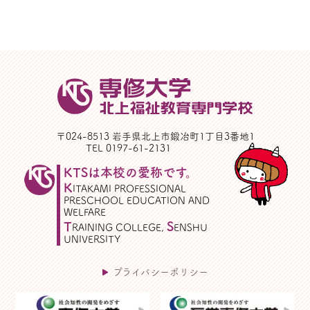
〒024-8513 岩手県北上市鍛冶町1丁目3番地1
TEL 0197-61-2131
KTSは本校の愛称です。
K
ITAKAMI PROFESSIONAL
PRESCHOOL EDUCATION AND
WELFARE
T
S
RAINING COLLEGE,
ENSHU
UNIVERSITY
プライバシーポリシー